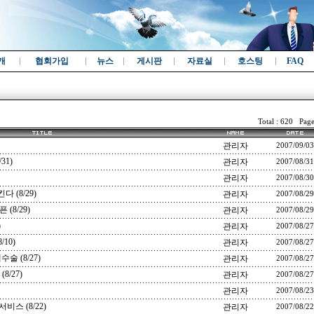
개
협회가입
뉴스
게시판
자료실
호스팅
FAQ
Total : 620 Page
관리자
2007/09/03
31)
관리자
2007/08/31
관리자
2007/08/30
 (8/29)
관리자
2007/08/29
8/29)
관리자
2007/08/29
)
관리자
2007/08/27
10)
관리자
2007/08/27
 (8/27)
관리자
2007/08/27
8/27)
관리자
2007/08/27
관리자
2007/08/23
비스 (8/22)
관리자
2007/08/22