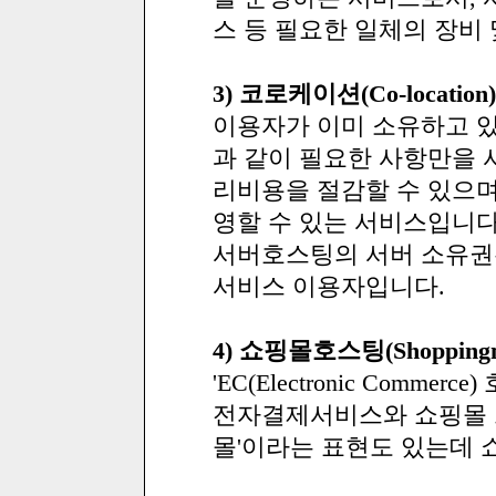
스 등 필요한 일체의 장비
3) 코로케이션(Co-location)
이용자가 이미 소유하고 있는
과 같이 필요한 사항만을 서
리비용을 절감할 수 있으며
영할 수 있는 서비스입니다
서버호스팅의 서버 소유권
서비스 이용자입니다.
4) 쇼핑몰호스팅(Shoppingmal
'EC(Electronic Com
전자결제서비스와 쇼핑몰 
몰'이라는 표현도 있는데 