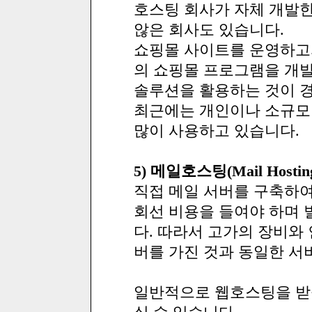
호스팅 회사가 자체 개발
않은 회사도 있습니다.
쇼핑몰 사이트를 운영하고
의 쇼핑몰 프로그램을 개
솔루션을 활용하는 것이 
최근에는 개인이나 소규모
많이 사용하고 있습니다.
5) 메일호스팅(Mail Hostin
직접 메일 서버를 구축하
회선 비용을 들여야 하며
다. 따라서 고가의 장비와
버를 가진 것과 동일한 서
일반적으로 웹호스팅을 받