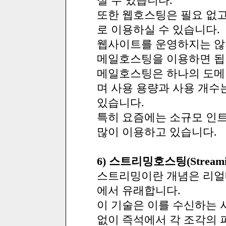
실 수 있습니다.
또한 웹호스팅은 필요 없
로 이용하실 수 있습니다.
웹사이트를 운영하지는 않
메일호스팅을 이용하면 됩
메일호스팅은 하나의 도메
며 사용 용량과 사용 개수
있습니다.
특히 요즘에는 소규모 인
많이 이용하고 있습니다.
6) 스트리밍호스팅(Streaming
스트리밍이란 개념은 리얼
에서 유래합니다.
이 기술은 이를 수신하는 
없이 즉석에서 각 조각의 