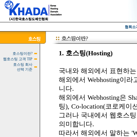
협회소
1. 호스팅(Hosting)
호스팅이란?
웹호스팅 고객 TIP
호스팅 회사
국내와 해외에서 표현하는
선택 기준
해외에서 Webhosting
니다.
해외에서 Webhosting은 Shar
팅), Co-location(코
그러나 국내에서 웹호스팅이라
의미합니다.
따라서 해외에서 말하는 'We