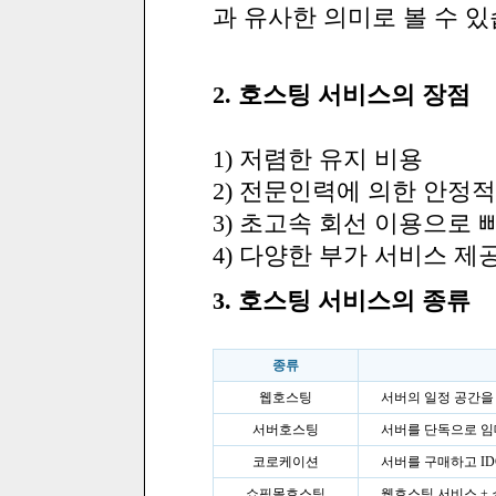
과 유사한 의미로 볼 수 있
2. 호스팅 서비스의 장점
1) 저렴한 유지 비용
2) 전문인력에 의한 안정
3) 초고속 회선 이용으로 
4) 다양한 부가 서비스 제
3. 호스팅 서비스의 종류
종류
웹호스팅
서버의 일정 공간을
서버호스팅
서버를 단독으로 임
코로케이션
서버를 구매하고 ID
쇼핑몰호스팅
웹호스팅 서비스 +