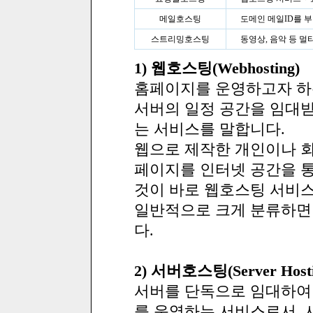
메일호스팅
도메인 메일ID를 
스트리밍호스팅
동영상, 음악 등 
1) 웹호스팅(Webhosting)
홈페이지를 운영하고자 하
서버의 일정 공간을 임대받
는 서비스를 말합니다.
웹으로 제작한 개인이나 회
페이지를 인터넷 공간을 통
것이 바로 웹호스팅 서비
일반적으로 크게 분류하면 
다.
2) 서버호스팅(Server Hosti
서버를 단독으로 임대하여 사
를 운영하는 서비스로서, 