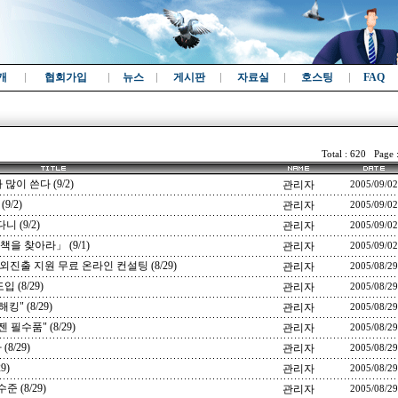
개
협회가입
뉴스
게시판
자료실
호스팅
FAQ
Total : 620 Page 
이 쓴다 (9/2)
관리자
2005/09/02
9/2)
관리자
2005/09/02
 (9/2)
관리자
2005/09/02
을 찾아라」 (9/1)
관리자
2005/09/02
출 지원 무료 온라인 컨설팅 (8/29)
관리자
2005/08/29
 (8/29)
관리자
2005/08/29
" (8/29)
관리자
2005/08/29
 필수품" (8/29)
관리자
2005/08/29
8/29)
관리자
2005/08/29
9)
관리자
2005/08/29
 (8/29)
관리자
2005/08/29